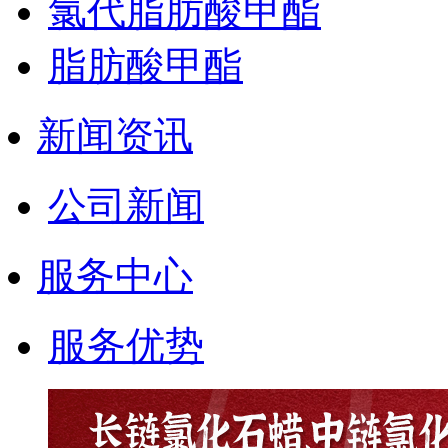
氯代脂肪酸甲酯
脂肪酸甲酯
新闻资讯
公司新闻
服务中心
服务优势