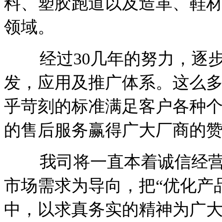
料、塑胶跑道以及造革、鞋材
领域。
经过30几年的努力，逐步
发，应用及推广体系。这么
乎苛刻的标准满足客户各种
的售后服务赢得广大厂商的
我司将一直本着诚信经营
市场需求为导向，把“优化产
中，以求真务实的精神为广