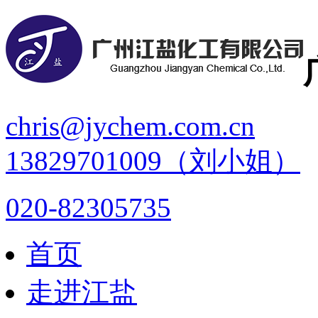
chris@jychem.com.cn
13829701009（刘小姐）
020-82305735
首页
走进江盐