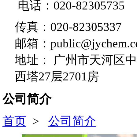
电话：020-82305735
传真：020-82305337
邮箱：public@jychem.c
地址：
广州市天河区中
西塔27层2701房
公司简介
首页
>
公司简介