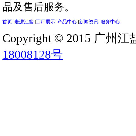
品及售后服务。
首页
|
走进江盐
|
工厂展示
|
产品中心
|
新闻资讯
|
服务中心
Copyright © 2015
18008128号