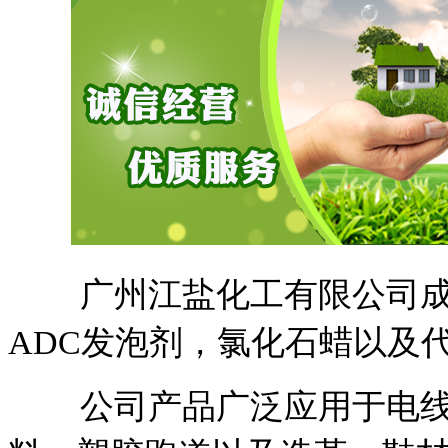
广州江盐化工有限公司成立
ADC发泡剂，氯化石蜡以及
公司产品广泛应用于电线