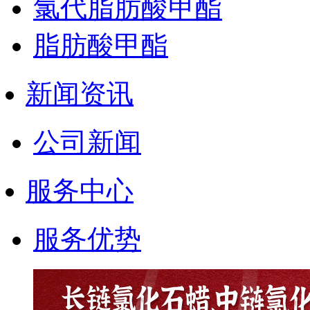
氯代脂肪酸甲酯
脂肪酸甲酯
新闻资讯
公司新闻
服务中心
服务优势