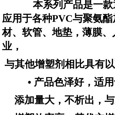
本系列产
品是
一款
应用于各种
PVC
与聚氨酯
材、软管、地垫，薄膜、
业，
与其他增塑剂相比具有以
•
产品色泽好，适用
添加量大，不析出，与