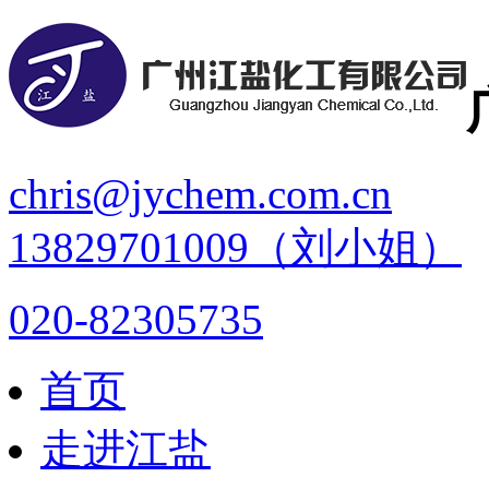
chris@jychem.com.cn
13829701009（刘小姐）
020-82305735
首页
走进江盐