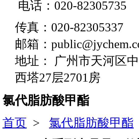
电话：020-82305735
传真：020-82305337
邮箱：public@jychem.c
地址：
广州市天河区中
西塔27层2701房
氯代脂肪酸甲酯
首页
>
氯代脂肪酸甲酯