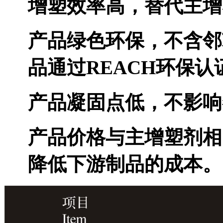
增塑效率高，替代主增
产品绿色环保，不含邻
品通过
REACH
环保认
产品凝固点低，不影响
产品价格与主增塑剂相
降低下游制品的成本。