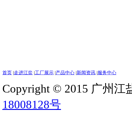
首页
|
走进江盐
|
工厂展示
|
产品中心
|
新闻资讯
|
服务中心
Copyright © 2015
18008128号