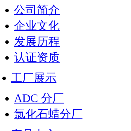
公司简介
企业文化
发展历程
认证资质
工厂展示
ADC 分厂
氯化石蜡分厂