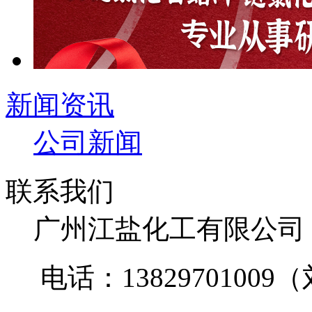
新闻资讯
公司新闻
联系我们
广州江盐化工有限公
电话：1382970100