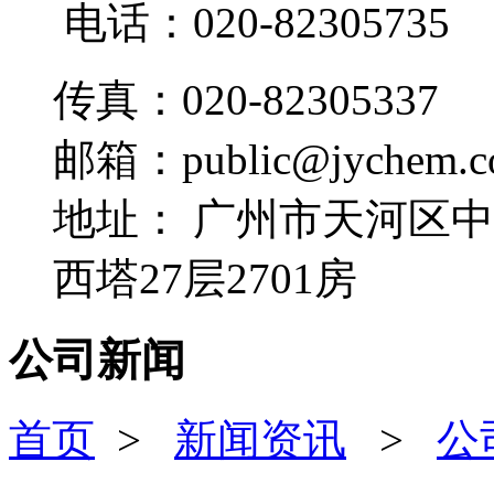
电话：020-82305735
传真：020-82305337
邮箱：public@jychem.c
地址：
广州市天河区中
西塔27层2701房
公司新闻
首页
>
新闻资讯
>
公