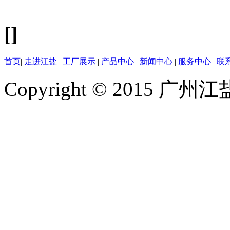
[]
首页
|
走进江盐
|
工厂展示
|
产品中心
|
新闻中心
|
服务中心
|
联
Copyright © 2015 