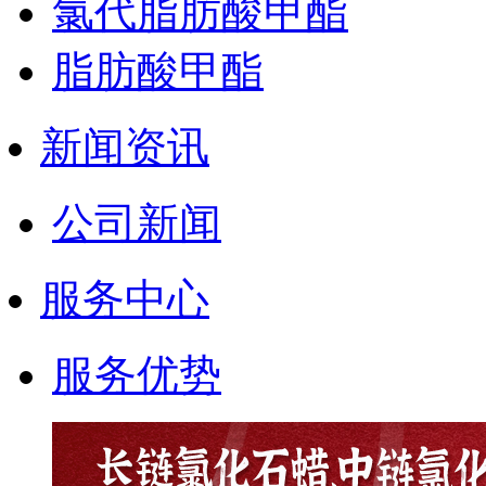
氯代脂肪酸甲酯
脂肪酸甲酯
新闻资讯
公司新闻
服务中心
服务优势