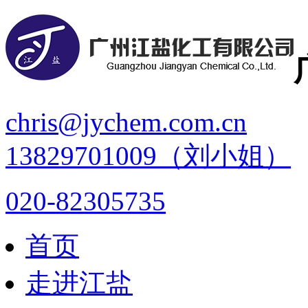
chris@jychem.com.cn
13829701009（刘小姐）
020-82305735
首页
走进江盐